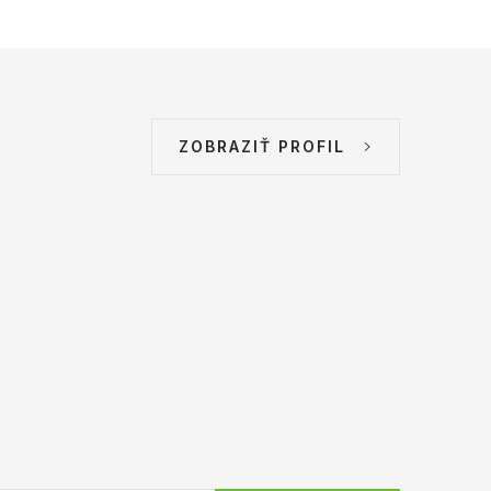
ZOBRAZIŤ PROFIL