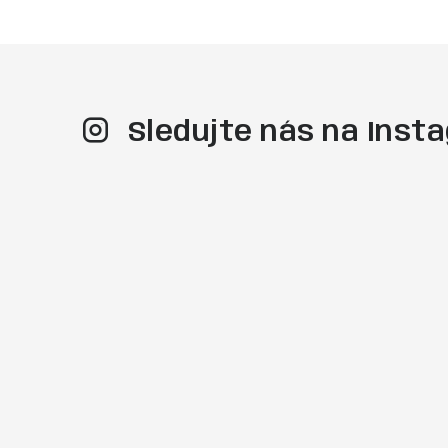
Sledujte nás na Ins