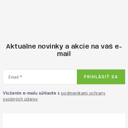
Aktuálne novinky a akcie na váš e-
mail
PRIHLÁSIŤ SA
Email
Vložením e-mailu súhlasíte s
podmienkami ochrany
osobných údajov