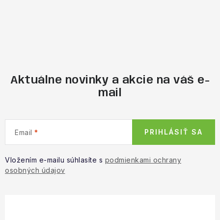
Aktuálne novinky a akcie na váš e-
mail
PRIHLÁSIŤ SA
Email
Vložením e-mailu súhlasíte s
podmienkami ochrany
osobných údajov