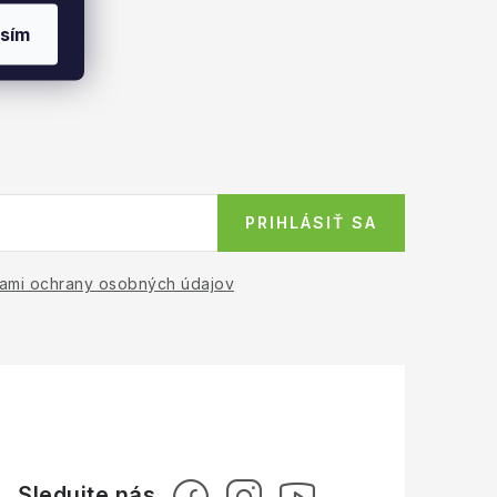
sím
PRIHLÁSIŤ SA
ami ochrany osobných údajov