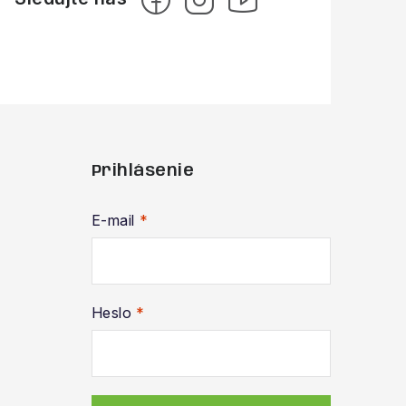
Prihlásenie
E-mail
Heslo