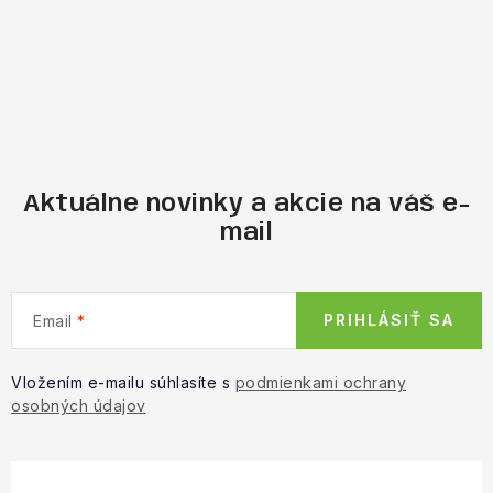
Aktuálne novinky a akcie na váš e-
mail
PRIHLÁSIŤ SA
Email
Vložením e-mailu súhlasíte s
podmienkami ochrany
osobných údajov