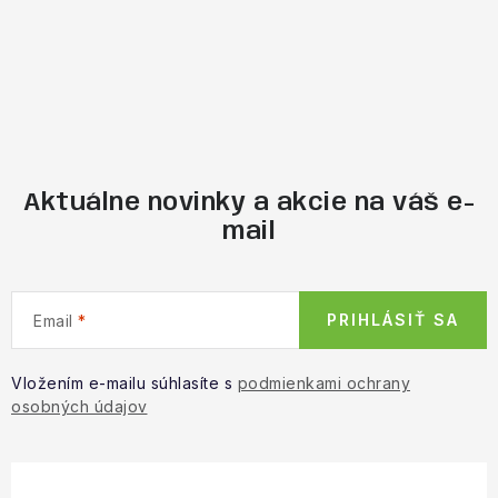
Aktuálne novinky a akcie na váš e-
mail
PRIHLÁSIŤ SA
Email
Vložením e-mailu súhlasíte s
podmienkami ochrany
osobných údajov