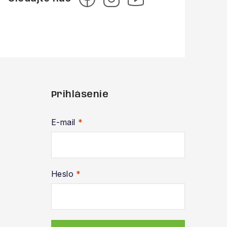
Prihlásenie
E-mail
Heslo