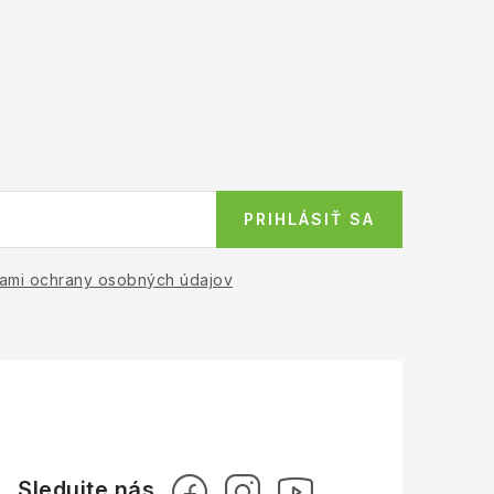
PRIHLÁSIŤ SA
ami ochrany osobných údajov