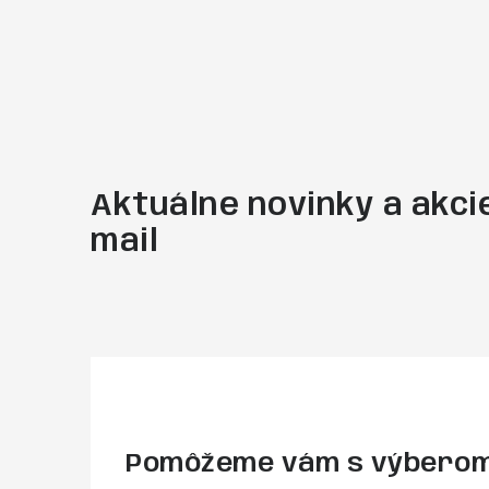
Aktuálne novinky a akcie
mail
Pomôžeme vám s výbero