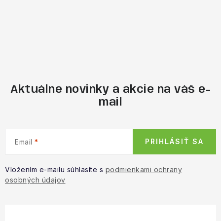
Aktuálne novinky a akcie na váš e-
mail
PRIHLÁSIŤ SA
Email
Vložením e-mailu súhlasíte s
podmienkami ochrany
osobných údajov