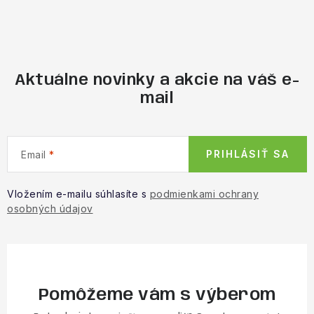
Aktuálne novinky a akcie na váš e-
mail
PRIHLÁSIŤ SA
Email
Vložením e-mailu súhlasíte s
podmienkami ochrany
osobných údajov
Pomôžeme vám s výberom