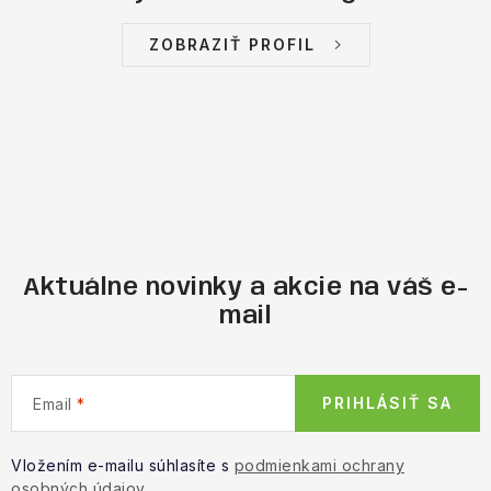
ZOBRAZIŤ PROFIL
Aktuálne novinky a akcie na váš e-
mail
PRIHLÁSIŤ SA
Email
Vložením e-mailu súhlasíte s
podmienkami ochrany
osobných údajov