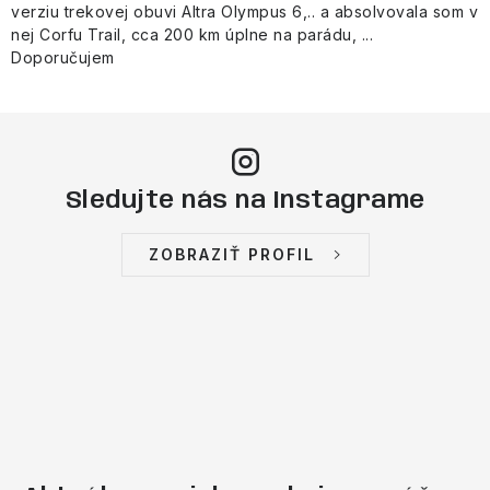
verziu trekovej obuvi Altra Olympus 6,.. a absolvovala som v
nej Corfu Trail, cca 200 km úplne na parádu, ...
Doporučujem
Sledujte nás na Instagrame
ZOBRAZIŤ PROFIL