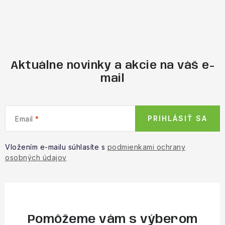
Aktuálne novinky a akcie na váš e-
mail
PRIHLÁSIŤ SA
Email
Vložením e-mailu súhlasíte s
podmienkami ochrany
osobných údajov
Pomôžeme vám s výberom