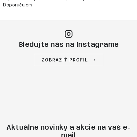
Doporučujem
Sledujte nás na Instagrame
ZOBRAZIŤ PROFIL
Aktuálne novinky a akcie na váš e-
mail