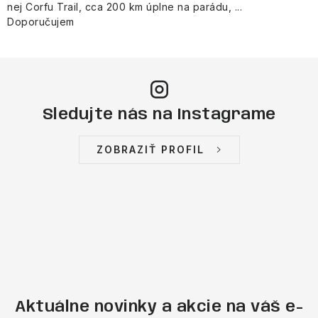
nej Corfu Trail, cca 200 km úplne na parádu, ...
Doporučujem
Sledujte nás na Instagrame
ZOBRAZIŤ PROFIL
Aktuálne novinky a akcie na váš e-