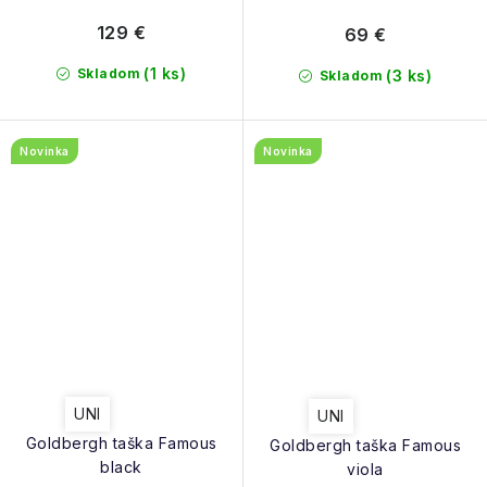
129 €
69 €
(1 ks)
Skladom
(3 ks)
Skladom
Novinka
Novinka
UNI
UNI
Goldbergh taška Famous
Goldbergh taška Famous
black
viola