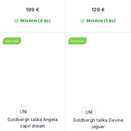
199 €
129 €
(4 ks)
(1 ks)
Skladom
Skladom
Novinka
Novinka
UNI
UNI
Goldbergh taška Angela
Goldbergh taška Devine
capri dream
jaguar