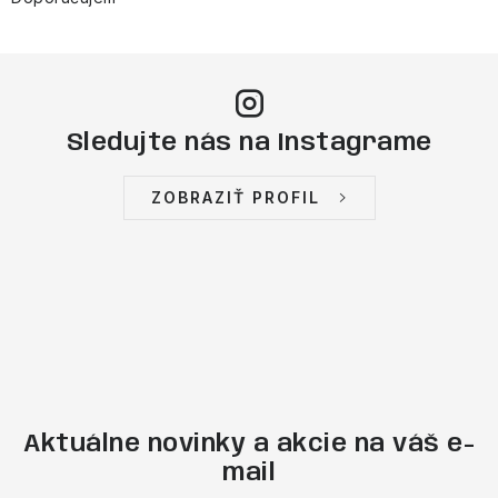
Sledujte nás na Instagrame
ZOBRAZIŤ PROFIL
Aktuálne novinky a akcie na váš e-
mail