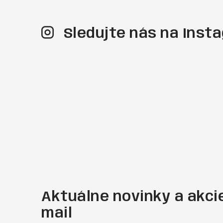
Sledujte nás na Ins
Aktuálne novinky a akcie
mail