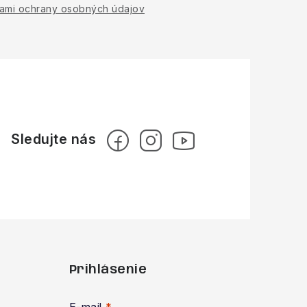
ami ochrany osobných údajov
Prihlásenie