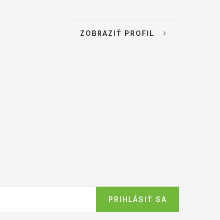
ZOBRAZIŤ PROFIL
PRIHLÁSIŤ SA