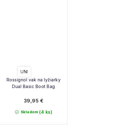
UNI
Rossignol vak na lyžiarky
Dual Basic Boot Bag
39,95 €
(4 ks)
Skladom