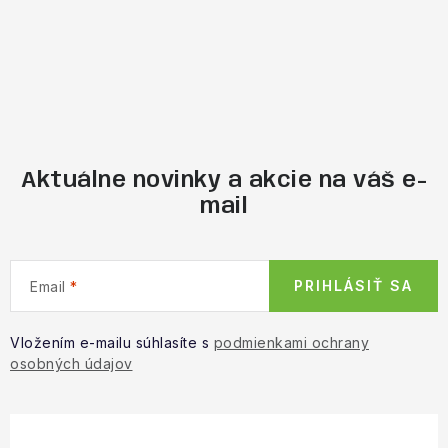
Aktuálne novinky a akcie na váš e-
mail
PRIHLÁSIŤ SA
Email
Vložením e-mailu súhlasíte s
podmienkami ochrany
osobných údajov