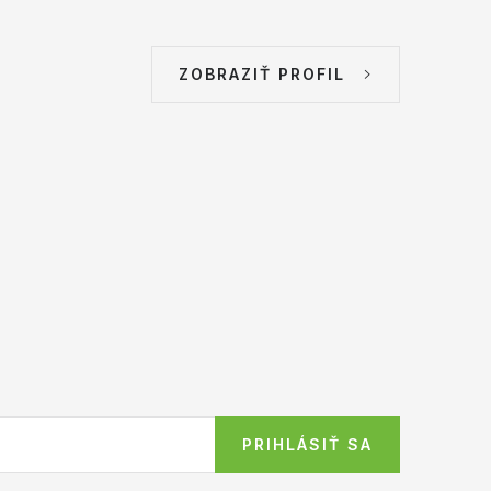
ZOBRAZIŤ PROFIL
PRIHLÁSIŤ SA