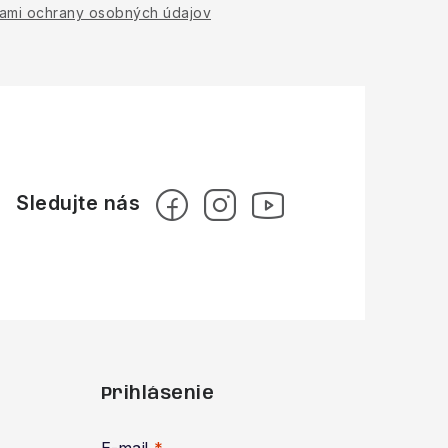
ami ochrany osobných údajov
Prihlásenie