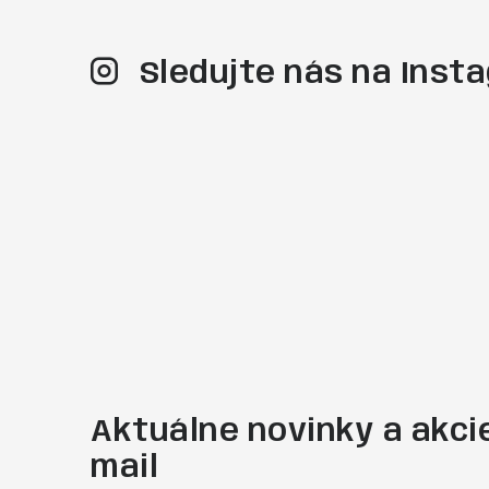
Sledujte nás na Ins
Aktuálne novinky a akcie
mail