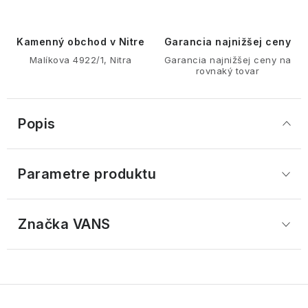
Kamenný obchod v Nitre
Garancia najnižšej ceny
Malíkova 4922/1, Nitra
Garancia najnižšej ceny na
rovnaký tovar
Popis
Parametre produktu
Značka
 VANS