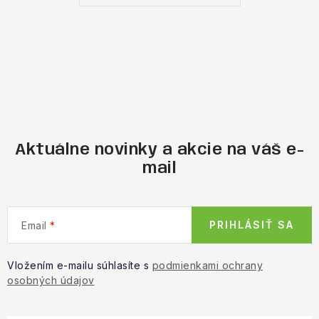
Aktuálne novinky a akcie na váš e-
mail
PRIHLÁSIŤ SA
Email
Vložením e-mailu súhlasíte s
podmienkami ochrany
osobných údajov