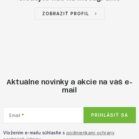
ZOBRAZIŤ PROFIL
Aktuálne novinky a akcie na váš e-
mail
PRIHLÁSIŤ SA
Email
Vložením e-mailu súhlasíte s
podmienkami ochrany