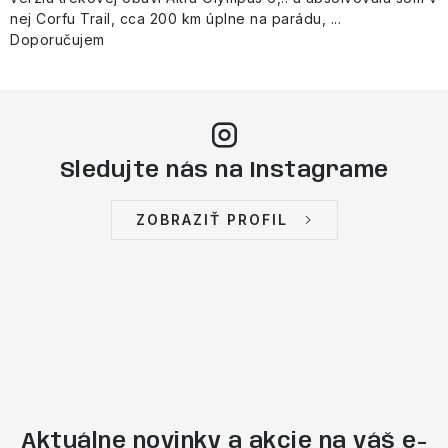
nej Corfu Trail, cca 200 km úplne na parádu, ...
Doporučujem
Sledujte nás na Instagrame
ZOBRAZIŤ PROFIL
Aktuálne novinky a akcie na váš e-