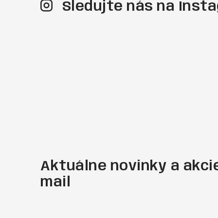
Sledujte nás na Ins
Aktuálne novinky a akcie
mail