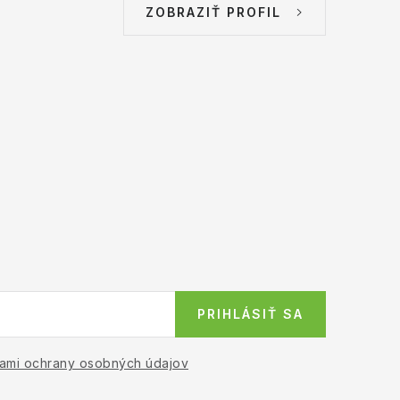
ZOBRAZIŤ PROFIL
PRIHLÁSIŤ SA
ami ochrany osobných údajov