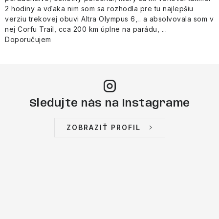
2 hodiny a vďaka nim som sa rozhodla pre tu najlepšiu
verziu trekovej obuvi Altra Olympus 6,.. a absolvovala som v
nej Corfu Trail, cca 200 km úplne na parádu, ...
Doporučujem
Sledujte nás na Instagrame
ZOBRAZIŤ PROFIL