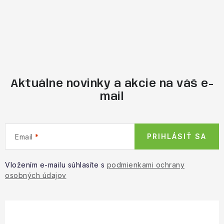
Aktuálne novinky a akcie na váš e-
mail
PRIHLÁSIŤ SA
Email
Vložením e-mailu súhlasíte s
podmienkami ochrany
osobných údajov