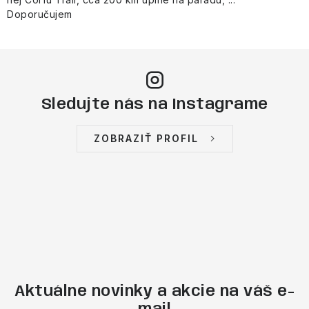
Doporučujem
Sledujte nás na Instagrame
ZOBRAZIŤ PROFIL
Aktuálne novinky a akcie na váš e-