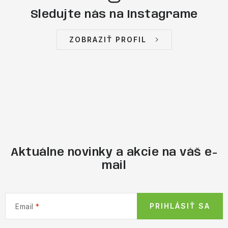
Sledujte nás na Instagrame
ZOBRAZIŤ PROFIL
Aktuálne novinky a akcie na váš e-
mail
PRIHLÁSIŤ SA
Email