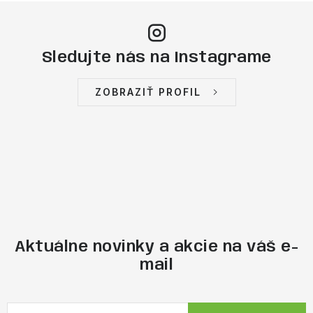
Sledujte nás na Instagrame
ZOBRAZIŤ PROFIL
Aktuálne novinky a akcie na váš e-
mail