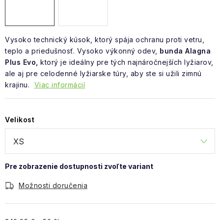
Vysoko technický kúsok, ktorý spája ochranu proti vetru,
teplo a priedušnosť. Vysoko výkonný odev,
bunda Alagna
Plus Evo,
ktorý je ideálny pre tých najnáročnejších lyžiarov,
ale aj pre celodenné lyžiarske túry, aby ste si užili zimnú
krajinu.
Viac informácií
Velikost
Možnosti doručenia