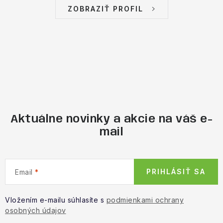
ZOBRAZIŤ PROFIL
Aktuálne novinky a akcie na váš e-
mail
PRIHLÁSIŤ SA
Email
Vložením e-mailu súhlasíte s
podmienkami ochrany
osobných údajov