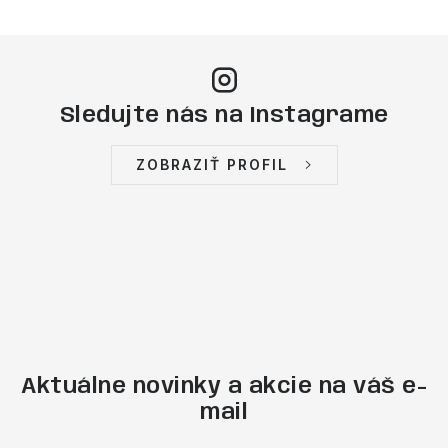
Sledujte nás na Instagrame
ZOBRAZIŤ PROFIL
Aktuálne novinky a akcie na váš e-
mail