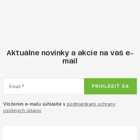
Aktuálne novinky a akcie na váš e-
mail
PRIHLÁSIŤ SA
Email
Vložením e-mailu súhlasíte s
podmienkami ochrany
osobných údajov