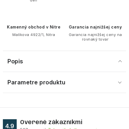
Kamenný obchod v Nitre
Garancia najnižšej ceny
Malíkova 4922/1, Nitra
Garancia najnižšej ceny na
rovnaký tovar
Popis
Parametre produktu
Overené zákazníkmi
4.9