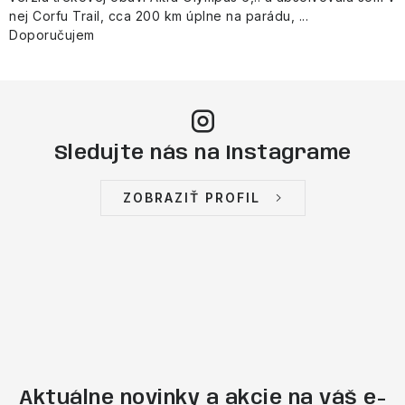
nej Corfu Trail, cca 200 km úplne na parádu, ...
Doporučujem
Sledujte nás na Instagrame
ZOBRAZIŤ PROFIL
Aktuálne novinky a akcie na váš e-