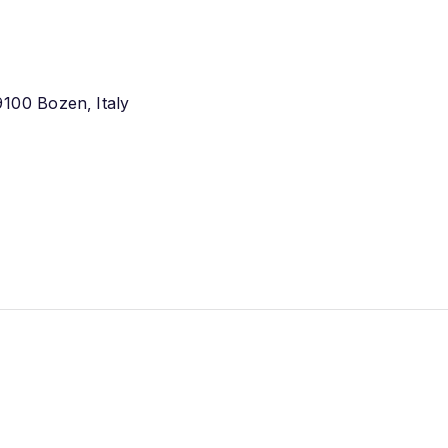
100 Bozen, Italy