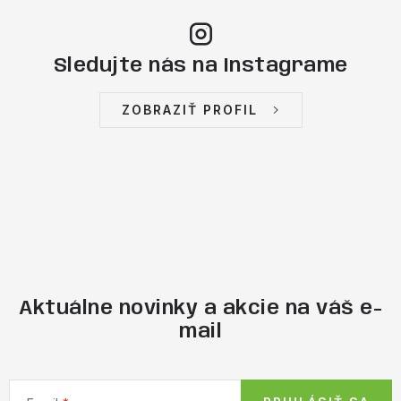
Sledujte nás na Instagrame
ZOBRAZIŤ PROFIL
Aktuálne novinky a akcie na váš e-
mail