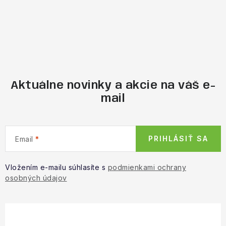
Aktuálne novinky a akcie na váš e-
mail
PRIHLÁSIŤ SA
Email
Vložením e-mailu súhlasíte s
podmienkami ochrany
osobných údajov