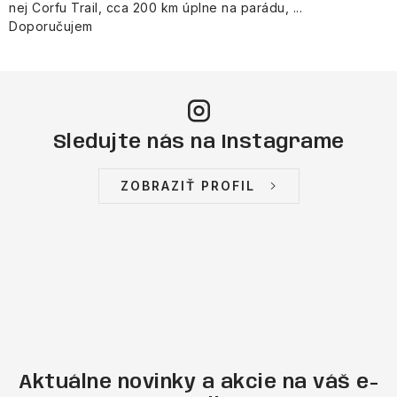
nej Corfu Trail, cca 200 km úplne na parádu, ...
Doporučujem
Sledujte nás na Instagrame
ZOBRAZIŤ PROFIL
Aktuálne novinky a akcie na váš e-