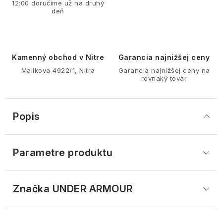
12:00 doručíme už na druhý
deň
Kamenný obchod v Nitre
Garancia najnižšej ceny
Malíkova 4922/1, Nitra
Garancia najnižšej ceny na
rovnaký tovar
Popis
Parametre produktu
Značka
 UNDER ARMOUR