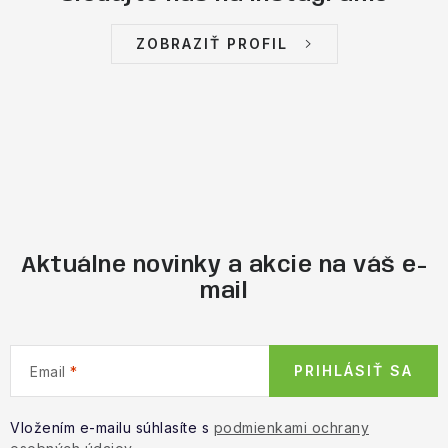
ZOBRAZIŤ PROFIL
Aktuálne novinky a akcie na váš e-
mail
PRIHLÁSIŤ SA
Email
Vložením e-mailu súhlasíte s
podmienkami ochrany