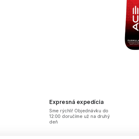
Expresná expedícia
Sme rýchli! Objednávku do
12:00 doručíme už na druhý
deň