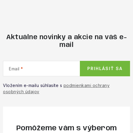
Aktuálne novinky a akcie na váš e-
mail
PRIHLÁSIŤ SA
Email
Vložením e-mailu súhlasíte s
podmienkami ochrany
osobných údajov
Pomôžeme vám s výberom