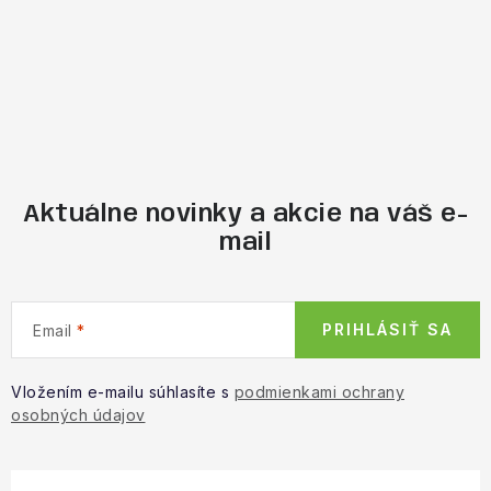
Aktuálne novinky a akcie na váš e-
mail
PRIHLÁSIŤ SA
Email
Vložením e-mailu súhlasíte s
podmienkami ochrany
osobných údajov