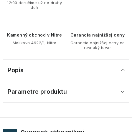
12:00 doručíme už na druhý
deň
Kamenný obchod v Nitre
Garancia najnižšej ceny
Malíkova 4922/1, Nitra
Garancia najnižšej ceny na
rovnaký tovar
Popis
Parametre produktu