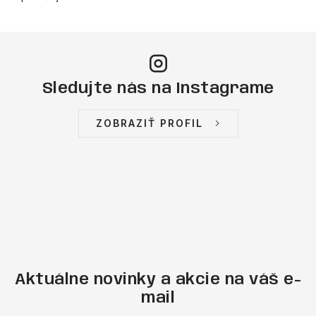
Sledujte nás na Instagrame
ZOBRAZIŤ PROFIL
Aktuálne novinky a akcie na váš e-
mail