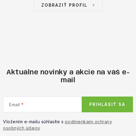
ZOBRAZIŤ PROFIL
Aktuálne novinky a akcie na váš e-
mail
PRIHLÁSIŤ SA
Email
Vložením e-mailu súhlasíte s
podmienkami ochrany
osobných údajov