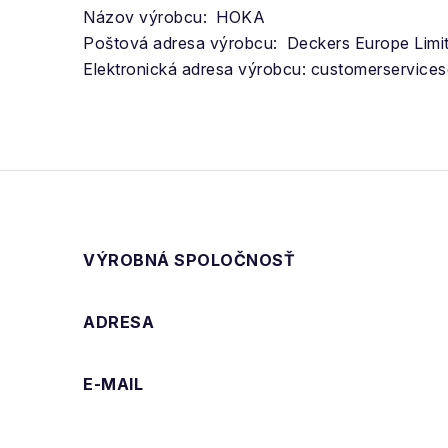
Názov výrobcu: HOKA
Poštová adresa výrobcu: Deckers Europe Limi
Elektronická adresa výrobcu: customerservic
VÝROBNÁ SPOLOČNOSŤ
ADRESA
E-MAIL