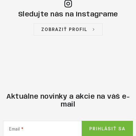
Sledujte nás na Instagrame
ZOBRAZIŤ PROFIL
Aktuálne novinky a akcie na váš e-
mail
PRIHLÁSIŤ SA
Email