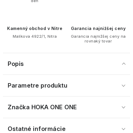
deň
Kamenný obchod v Nitre
Garancia najnižšej ceny
Malíkova 4922/1, Nitra
Garancia najnižšej ceny na
rovnaký tovar
Popis
Parametre produktu
Značka
 HOKA ONE ONE
Ostatné informácie