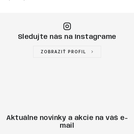
Sledujte nás na Instagrame
ZOBRAZIŤ PROFIL
Aktuálne novinky a akcie na váš e-
mail