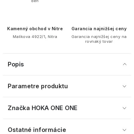
deň
Kamenný obchod v Nitre
Garancia najnižšej ceny
Malíkova 4922/1, Nitra
Garancia najnižšej ceny na
rovnaký tovar
Popis
Parametre produktu
Značka
 HOKA ONE ONE
Ostatné informácie