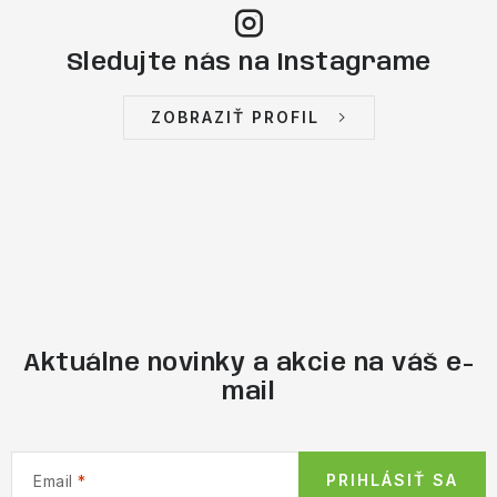
Sledujte nás na Instagrame
ZOBRAZIŤ PROFIL
Aktuálne novinky a akcie na váš e-
mail
PRIHLÁSIŤ SA
Email