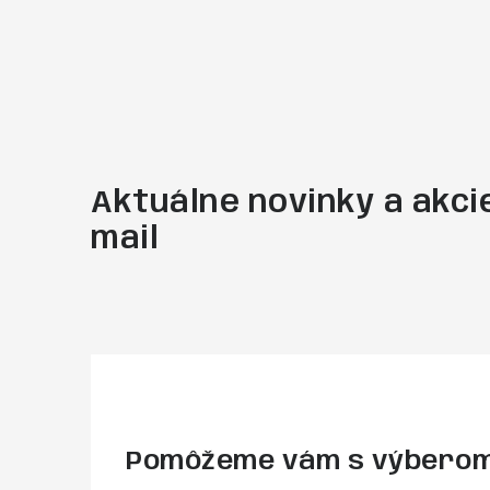
Aktuálne novinky a akcie
mail
Pomôžeme vám s výbero