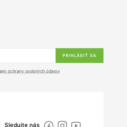
PRIHLÁSIŤ SA
ami ochrany osobných údajov