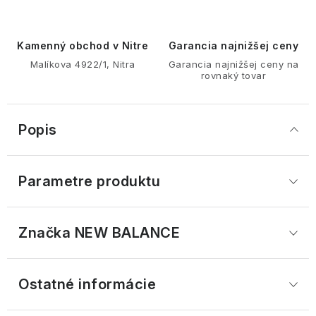
Kamenný obchod v Nitre
Garancia najnižšej ceny
Malíkova 4922/1, Nitra
Garancia najnižšej ceny na
rovnaký tovar
Popis
Parametre produktu
Značka
 NEW BALANCE
Ostatné informácie