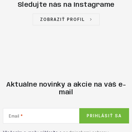
Sledujte nás na Instagrame
ZOBRAZIŤ PROFIL
Aktuálne novinky a akcie na váš e-
mail
PRIHLÁSIŤ SA
Email