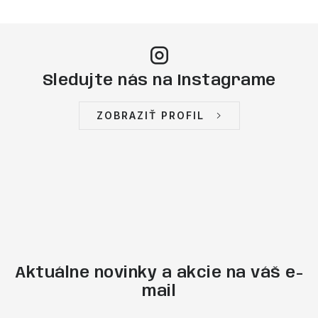
Sledujte nás na Instagrame
ZOBRAZIŤ PROFIL
Aktuálne novinky a akcie na váš e-
mail