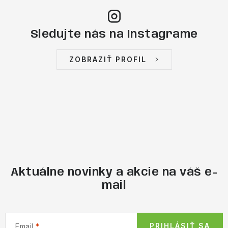
Sledujte nás na Instagrame
ZOBRAZIŤ PROFIL
Aktuálne novinky a akcie na váš e-
mail
PRIHLÁSIŤ SA
Email