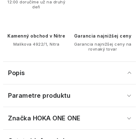
12:00 doručíme už na druhý
deň
Kamenný obchod v Nitre
Garancia najnižšej ceny
Malíkova 4922/1, Nitra
Garancia najnižšej ceny na
rovnaký tovar
Popis
Parametre produktu
Značka
 HOKA ONE ONE