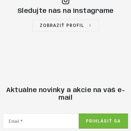
Sledujte nás na Instagrame
ZOBRAZIŤ PROFIL
Aktuálne novinky a akcie na váš e-
mail
PRIHLÁSIŤ SA
Email