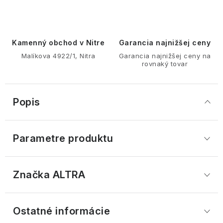
Kamenný obchod v Nitre
Garancia najnižšej ceny
Malíkova 4922/1, Nitra
Garancia najnižšej ceny na
rovnaký tovar
Popis
Parametre produktu
Značka
 ALTRA
Ostatné informácie